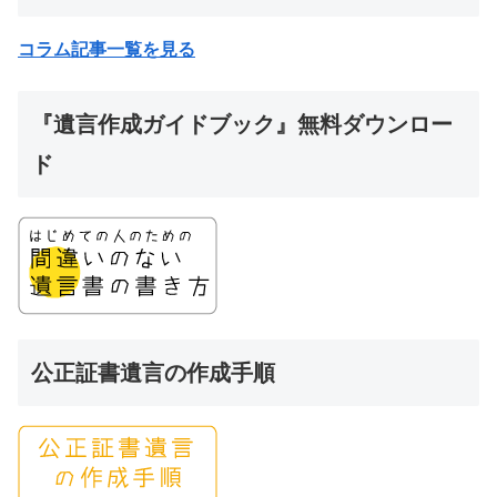
コラム記事一覧を見る
『遺言作成ガイドブック』無料ダウンロー
ド
公正証書遺言の作成手順