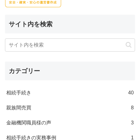
サイト内を検索
カテゴリー
相続手続き
40
親族間売買
8
金融機関職員様の声
3
相続手続きの実務事例
1