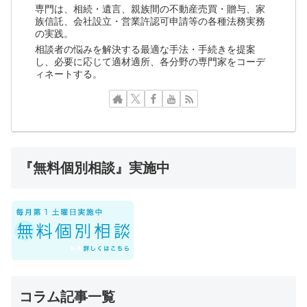
専門は、相続・遺言、親族間の不動産売買・贈与、家
族信託、会社設立・営業許認可申請等の各種法務実務
の実践。
相談者の悩みを解決する最適な手法・手続きを提案
し、必要に応じて適材適所、各分野の専門家をコーデ
ィネートする。
『無料個別相談』実施中
コラム記事一覧