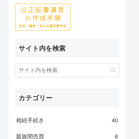
サイト内を検索
カテゴリー
相続手続き
40
親族間売買
8