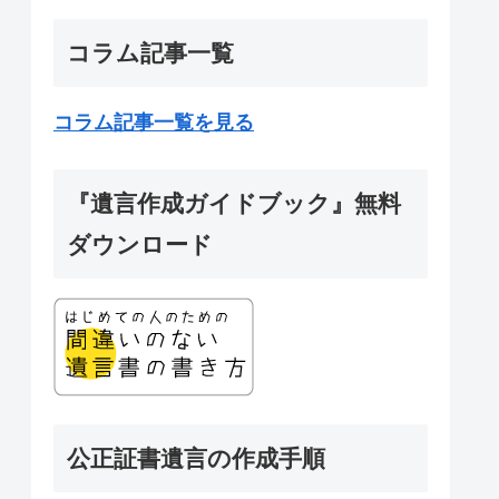
コラム記事一覧
コラム記事一覧を見る
『遺言作成ガイドブック』無料
ダウンロード
公正証書遺言の作成手順