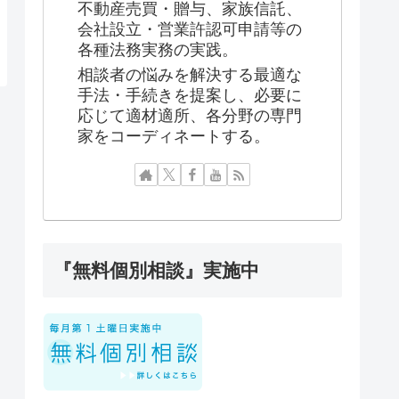
不動産売買・贈与、家族信託、
会社設立・営業許認可申請等の
各種法務実務の実践。
相談者の悩みを解決する最適な
手法・手続きを提案し、必要に
応じて適材適所、各分野の専門
家をコーディネートする。
『無料個別相談』実施中