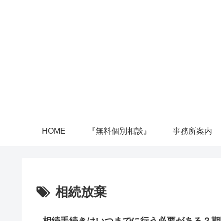
HOME
『無料個別相談』
事務所案内
相続放棄