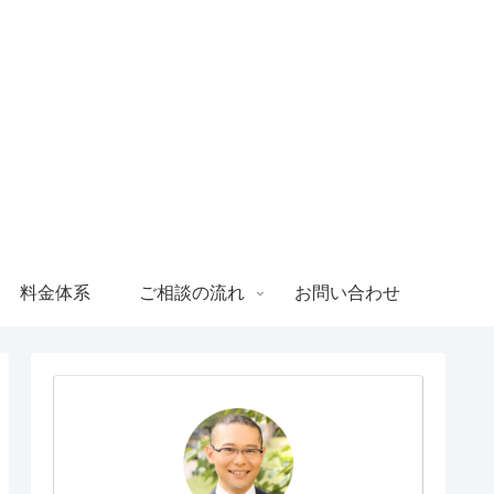
料金体系
ご相談の流れ
お問い合わせ