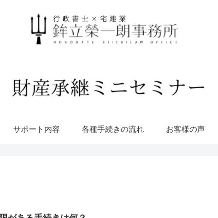
サポート内容
各種手続きの流れ
お客様の声