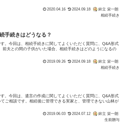
2020.04.16
2024.09.18
鉾立 栄一朗
相続手続き
続手続きはどうなる？
す。今回は、相続手続きに関してよくいただく質問に、Q&A形式
妻に、前夫との間の子供がいた場合、相続手続きはどのようになるの
2019.09.26
2024.09.18
鉾立 栄一朗
相続手続き
す。今回は、遺言の作成に関してよくいただく質問に、Q&A形式
いてご相談です。相続後に管理できる実家と、管理できない山林が
2019.06.03
2024.07.12
鉾立 栄一朗
生前贈与