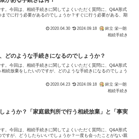
限がある手続きは何？
す。今回は、相続手続きに関してよくいただく質問に、Q&A形式
いつまでに行う必要があるのでしょうか？すぐに行う必要がある、期
2020.04.30
2024.09.18
鉾立 栄一朗
相続手続き
、どのような手続きになるのでしょうか？
す。今回は、相続手続きに関してよくいただく質問に、Q&A形式
行う相続放棄をしたいのですが、どのような手続きになるのでしょう
2020.04.23
2024.09.18
鉾立 栄一朗
相続手続き
しょうか？「家庭裁判所で行う相続放棄」と「事実
す。今回は、相続手続きに関してよくいただく質問に、Q&A形式
いのですが、どうしたらいいでしょうか？一度も会ったことがない親