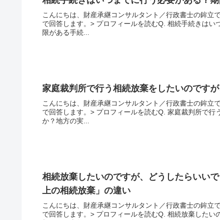
相続手続きはいつまでに行う必要がある？期
こんにちは、財産承継コンサルタント／行政書士の鉾立で
で回答します。> プロフィールを読むQ. 相続手続きは
限がある手続...
家庭裁判所で行う相続放棄をしたいのですが
こんにちは、財産承継コンサルタント／行政書士の鉾立で
で回答します。> プロフィールを読むQ. 家庭裁判所で
か？地方の実...
相続放棄したいのですが、どうしたらいいで
上の相続放棄」の違い
こんにちは、財産承継コンサルタント／行政書士の鉾立で
で回答します。> プロフィールを読むQ. 相続放棄した