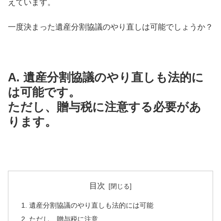
えています。
一度決まった遺産分割協議のやり直しは可能でしょうか？
A. 遺産分割協議のやり直しも法的に
は可能です。
ただし、贈与税に注意する必要があ
ります。
目次
1. 遺産分割協議のやり直しも法的には可能
2. ただし、贈与税に注意