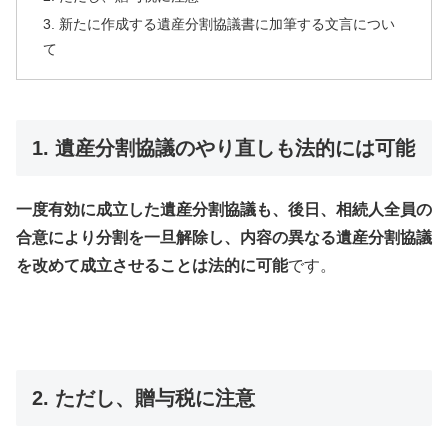
3. 新たに作成する遺産分割協議書に加筆する文言につい
て
1. 遺産分割協議のやり直しも法的には可能
一度有効に成立した遺産分割協議も、後日、相続人全員の
合意により分割を一旦解除し、内容の異なる遺産分割協議
を改めて成立させることは法的に可能
です。
2. ただし、贈与税に注意