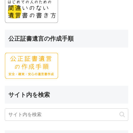
公正証書遺言の作成手順
サイト内を検索