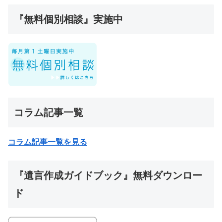
『無料個別相談』実施中
コラム記事一覧
コラム記事一覧を見る
『遺言作成ガイドブック』無料ダウンロー
ド