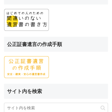
公正証書遺言の作成手順
サイト内を検索