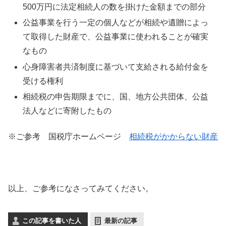
500万円に法定相続人の数を掛けた金額までの部分
公益事業を行う一定の個人などが相続や遺贈によっ
て取得した財産で、公益事業に使われることが確実
なもの
心身障害者共済制度に基づいて支給される給付金を
受ける権利
相続税の申告期限までに、国、地方公共団体、公益
法人などに寄附したもの
※ご参考 国税庁ホームページ
相続税がかからない財産
以上、ご参考になさってみてください。
この記事を書いた人
最新の記事