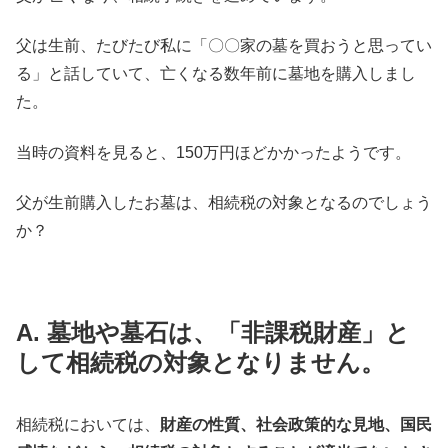
父は生前、たびたび私に「〇〇家の墓を買おうと思ってい
る」と話していて、亡くなる数年前に墓地を購入しまし
た。
当時の資料を見ると、150万円ほどかかったようです。
父が生前購入したお墓は、相続税の対象となるのでしょう
か？
A. 墓地や墓石は、「非課税財産」と
して相続税の対象となりません。
相続税においては、
財産の性質、社会政策的な見地、国民