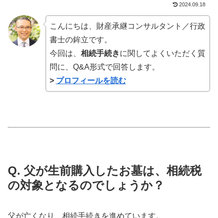
2024.09.18
こんにちは、財産承継コンサルタント／行政
書士の鉾立です。
今回は、
相続手続き
に関してよくいただく質
問に、Q&A形式で回答します。
>
プロフィールを読む
Q. 父が生前購入したお墓は、相続税
の対象となるのでしょうか？
父が亡くなり、相続手続きを進めています。