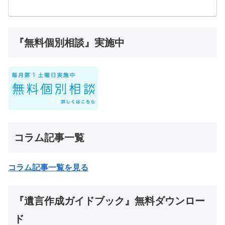
『無料個別相談』実施中
コラム記事一覧
コラム記事一覧を見る
『遺言作成ガイドブック』無料ダウンロー
ド